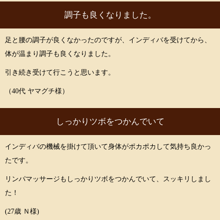
調子も良くなりました。
足と腰の調子が良くなかったのですが、インディバを受けてから、
体が温まり調子も良くなりました。
引き続き受けて行こうと思います。
（40代 ヤマグチ様）
しっかりツボをつかんでいて
インディバの機械を掛けて頂いて身体がポカポカして気持ち良かっ
たです。
リンパマッサージもしっかりツボをつかんでいて、スッキリしまし
た！
(27歳 Ｎ様)