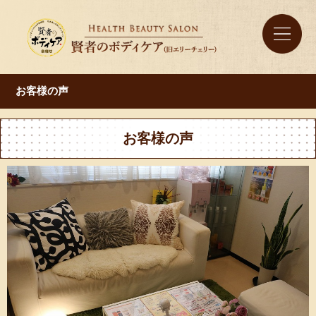
お客様の声
お客様の声