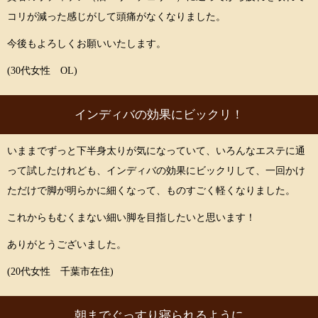
コリが減った感じがして頭痛がなくなりました。
今後もよろしくお願いいたします。
(30代女性 OL)
インディバの効果にビックリ！
いままでずっと下半身太りが気になっていて、いろんなエステに通
って試したけれども、インディバの効果にビックリして、一回かけ
ただけで脚が明らかに細くなって、ものすごく軽くなりました。
これからもむくまない細い脚を目指したいと思います！
ありがとうございました。
(20代女性 千葉市在住)
朝までぐっすり寝られるように