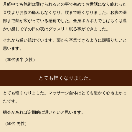
月経中でも施術は受けられるとの事で初めてお世話になり終わった
直後よりお腹の痛みもなくなり、腰まで軽くなりました。お腹の深
部まで熱が広がっている感覚でした。全身ポカポカでしばらくは温
かい感じでその日の夜はグッスリ！眠る事ができました。
それから通い続けています。薬から卒業できるように頑張りたいと
思います。
（30代後半 女性）
とても軽くなりました。
とても軽くなりました。マッサージ自体はとても暖かく心地よかっ
たです。
機会があれば定期的に通いたいと思います。
（50代 男性）