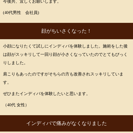
今後共、宜しくお願いします。
(40代男性 会社員)
顔がちいさくなった！
小顔になりたくて試しにインディバを体験しました。施術をした後
は顔がスッキリして一回り顔が小さくなっていたのでとてもびっく
りしました。
肩こりもあったのですがそちらの方も改善されスッキリしていま
す。
ぜひまたインディバを体験したいと思います。
（40代 女性）
インディバで痛みがなくなりました