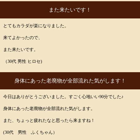
また来たいです！
とてもカラダが楽になりました。
来てよかったので、
また来たいです。
（30代 男性 ヒロセ)
身体にあった老廃物が全部流れた気がします！
今日はありがとうございました。すごく心地いい90分でした♪
身体にあった老廃物が全部流れた気がします。
また、ちょっと疲れたなと思ったら来ますね！
(30代 男性 ふくちゃん）