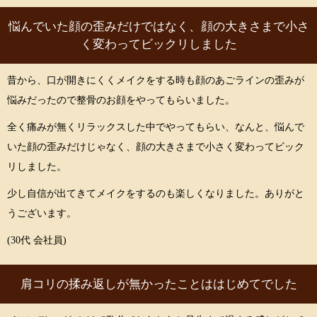
悩んでいた顔の歪みだけではなく、顔の大きさまで小さ
く変わってビックリしました
昔から、口が開きにくくメイクをする時も顔のあごラインの歪みが
悩みだったので整骨のお顔をやってもらいました。
全く痛みが無くリラックスした中でやってもらい、なんと、悩んで
いた顔の歪みだけじゃなく、顔の大きさまで小さく変わってビック
リしました。
少し自信が出てきてメイクをするのも楽しくなりました。ありがと
うございます。
(30代 会社員)
肩コリの揉み返しが無かったことははじめてでした