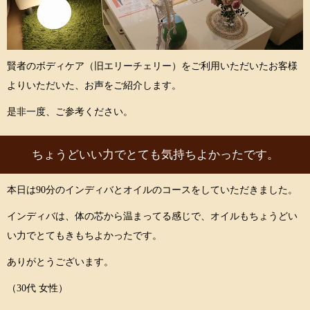
賢者のボディケア（旧エリーチェリー）をご利用いただいたお客様
よりいただいた、お声をご紹介します。
是非一度、ご参考ください。
ちょうどいい力でとても気持ちよかったです。
本日は90分のインディバとオイルのコースをしていただきました。
インディバは、体の芯から温まってる感じで、オイルもちょうどい
い力でとてもきもちよかったです。
ありがとうございます。
（30代 女性）