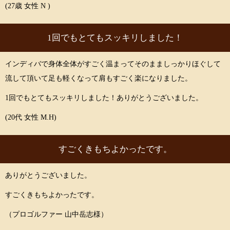
(27歳 女性 N )
1回でもとてもスッキリしました！
インディバで身体全体がすごく温まってそのまましっかりほぐして
流して頂いて足も軽くなって肩もすごく楽になりました。
1回でもとてもスッキリしました！ありがとうございました。
(20代 女性 M.H)
すごくきもちよかったです。
ありがとうございました。
すごくきもちよかったです。
（プロゴルファー 山中岳志様）