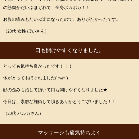
の筋肉がだいぶほぐれて、全身ポカポカ！！
お腹の痛みもだいぶ楽になったので、ありがたかったです。
（20代 女性 ぽいさん）
口も開けやすくなりました。
とっても気持ち良かったです！！！
体がとってもほぐれました( ^ω^ )
顔の歪みも治して頂いて口も開けやすくなりました★
今日は、素敵な施術して頂きありがとうございました！！
（20代 ハルカさん）
マッサージも痛気持ちよく