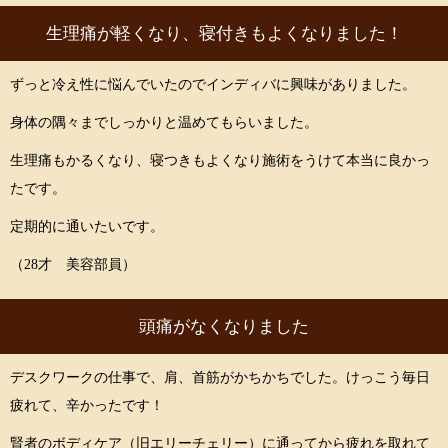
生理痛が軽くなり、寝付きもよくなりました！
ずっと冷え性に悩んでいたのでインディバに興味がありました。
身体の隅々までしっかりと温めてもらいました。
生理痛もかるくなり、寝つきもよくなり施術をうけて本当に良かっ
たです。
定期的に通いたいです。
（28才 美容部員）
頭痛がなくなりました
デスクワークの仕事で、肩、首筋がかちかちでした。けっこう毎日
疲れて、辛かったです！
賢者のボディケア（旧エリーチェリー）に通ってから疲れを取れて