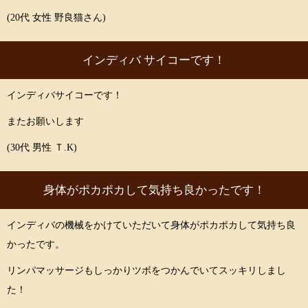
(20代 女性 野良猫さん)
インディバ サイコーです！
インディバサイコーです！
またお願いします
(30代 男性 Ｔ.K)
身体がポカポカして気持ち良かったです！
インディバの機械をかけていただいて身体がポカポカして気持ち良
かったです。
リンパマッサージもしっかりツボをつかんでいてスッキリしまし
た！