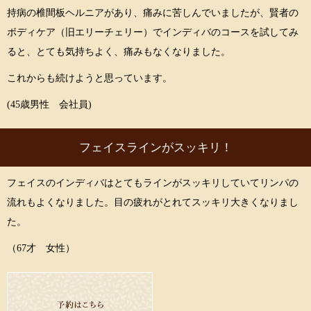
持病の椎間板ヘルニアがあり、痛みに苦しんでいましたが、賢者の
ボディケア（旧エリーチェリー）でインディバのコースを試してみ
ると、とても気持ちよく、痛みもなくなりました。
これからも続けようと思っています。
(45歳男性 会社員)
フェイスラインがスッキリ！
フェイスのインディバはとてもラインがスッキリしていてリンパの
流れもよくなりました。目の疲れがとれてスッキリ大きくなりまし
た。
（67才 女性）