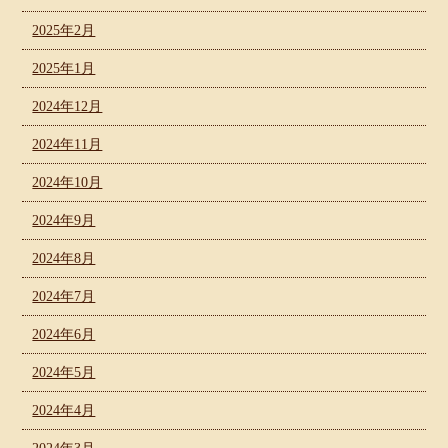
2025年2月
2025年1月
2024年12月
2024年11月
2024年10月
2024年9月
2024年8月
2024年7月
2024年6月
2024年5月
2024年4月