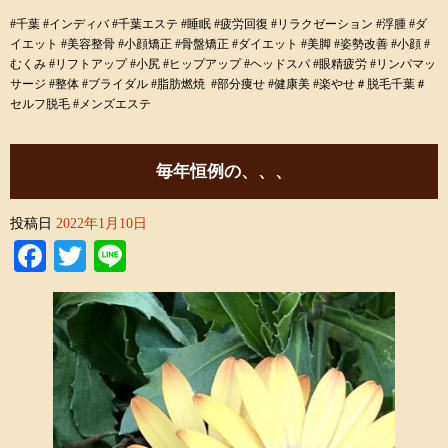
#千葉 #インディバ #千葉エステ #睡眠 #疲労回復 #リラクゼーション #浮腫 #ダ
イエット #美容整骨 #小顔矯正 #骨盤矯正 #ダイエット #美脚 #姿勢改善 #小顔 #
むくみ #リフトアップ #小尻 #ヒップアップ #ヘッドスパ #眼精疲労 #リンパマッ
サージ #整体 #ブライダル #脂肪燃焼 #部分痩せ #健康美 #楽やせ＃脱毛千葉＃
セルフ脱毛 #メンズエステ
毎年恒例の、、、
投稿日
2022年1月10日
Facebook
Twitter
Line