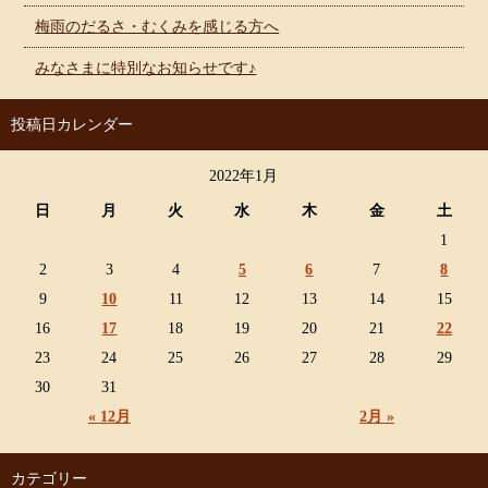
梅雨のだるさ・むくみを感じる方へ
みなさまに特別なお知らせです♪
投稿日カレンダー
2022年1月
日
月
火
水
木
金
土
1
2
3
4
5
6
7
8
9
10
11
12
13
14
15
16
17
18
19
20
21
22
23
24
25
26
27
28
29
30
31
« 12月
2月 »
カテゴリー