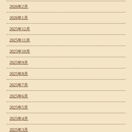
2026年2月
2026年1月
2025年12月
2025年11月
2025年10月
2025年9月
2025年8月
2025年7月
2025年6月
2025年5月
2025年4月
2025年3月