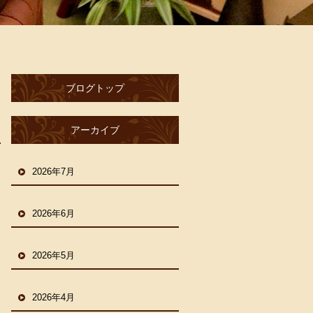
ブログトップ
アーカイブ
2026年7月
2026年6月
2026年5月
2026年4月