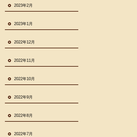
2023年2月
2023年1月
2022年12月
2022年11月
2022年10月
2022年9月
2022年8月
2022年7月