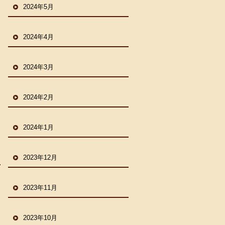
2024年5月
2024年4月
2024年3月
2024年2月
2024年1月
2023年12月
2023年11月
2023年10月