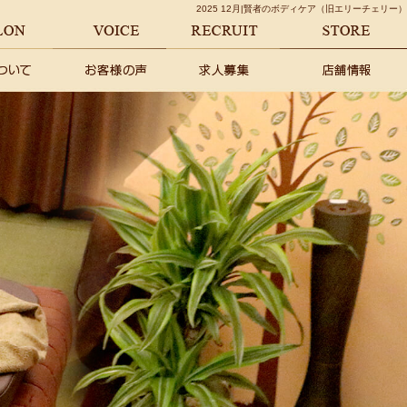
2025 12月|賢者のボディケア（旧エリーチェリー）