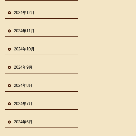
2024年12月
2024年11月
2024年10月
2024年9月
2024年8月
2024年7月
2024年6月