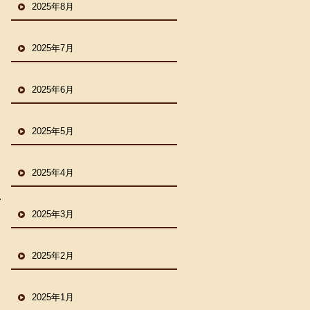
2025年8月
2025年7月
2025年6月
2025年5月
2025年4月
2025年3月
2025年2月
2025年1月