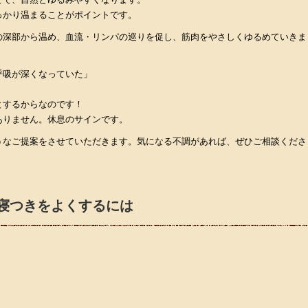
っかり温まることがポイントです。
の深部から温め、血流・リンパの巡りを促し、筋肉をやさしくゆるめていきま
呼吸が深くなっていた」
とするからなのです！
ありません。休息のサインです。
うなご提案をさせていただきます。気になる不調があれば、ぜひご相談くださ
寝つきをよくするには