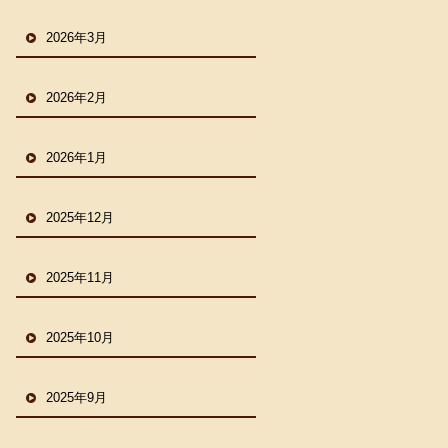
2026年3月
2026年2月
2026年1月
2025年12月
2025年11月
2025年10月
2025年9月