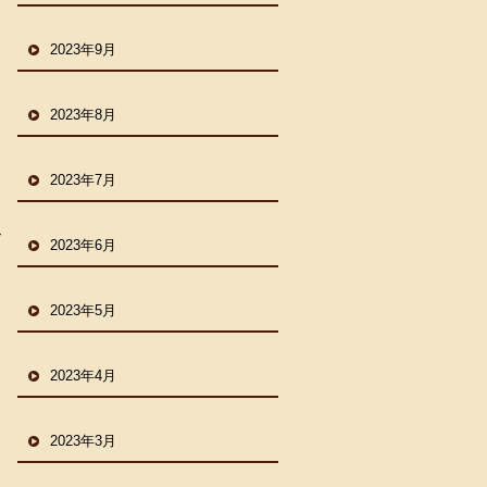
2023年9月
2023年8月
2023年7月
ン
2023年6月
2023年5月
2023年4月
2023年3月