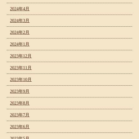
2024年4月
2024年3月
2024年2月
2024年1月
2023年12月
2023年11月
2023年10月
2023年9月
2023年8月
2023年7月
2023年6月
2023年5月