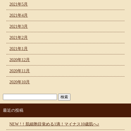
2021年5月
2021年4月
2021年3月
2021年2月
2021年1月
2020年12月
2020年11月
2020年10月
最近の投稿
NEW !！肌細胞目覚める1滴！マイナス10歳肌へ♪