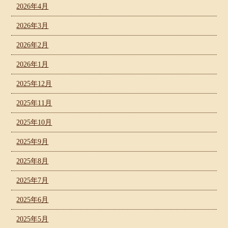
2026年4月
2026年3月
2026年2月
2026年1月
2025年12月
2025年11月
2025年10月
2025年9月
2025年8月
2025年7月
2025年6月
2025年5月