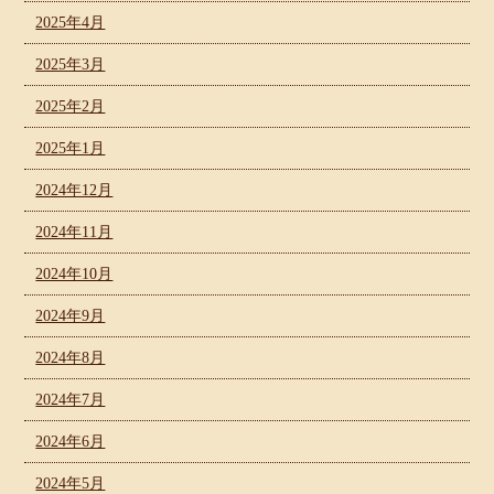
2025年4月
2025年3月
2025年2月
2025年1月
2024年12月
2024年11月
2024年10月
2024年9月
2024年8月
2024年7月
2024年6月
2024年5月