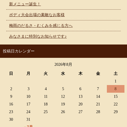
新メニュー誕生！
ボディ大会出場の素敵なお客様
梅雨のだるさ・むくみを感じる方へ
みなさまに特別なお知らせです♪
投稿日カレンダー
2026年8月
日
月
火
水
木
金
土
1
2
3
4
5
6
7
8
9
10
11
12
13
14
15
16
17
18
19
20
21
22
23
24
25
26
27
28
29
30
31