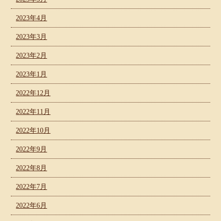
2023年4月
2023年3月
2023年2月
2023年1月
2022年12月
2022年11月
2022年10月
2022年9月
2022年8月
2022年7月
2022年6月