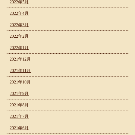
2022年5月
2022年4月
2022年3月
2022年2月
2022年1月
2021年12月
2021年11月
2021年10月
2021年9月
2021年8月
2021年7月
2021年6月