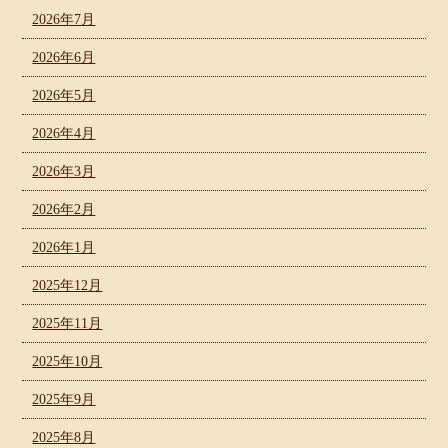
2026年7月
2026年6月
2026年5月
2026年4月
2026年3月
2026年2月
2026年1月
2025年12月
2025年11月
2025年10月
2025年9月
2025年8月