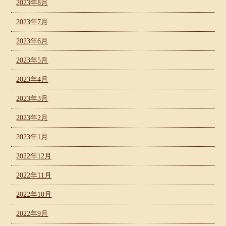
2023年8月
2023年7月
2023年6月
2023年5月
2023年4月
2023年3月
2023年2月
2023年1月
2022年12月
2022年11月
2022年10月
2022年9月