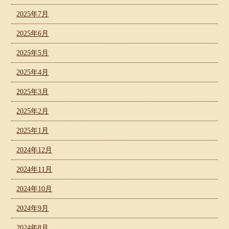
2025年7月
2025年6月
2025年5月
2025年4月
2025年3月
2025年2月
2025年1月
2024年12月
2024年11月
2024年10月
2024年9月
2024年8月