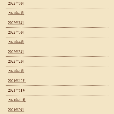
2022年8月
2022年7月
2022年6月
2022年5月
2022年4月
2022年3月
2022年2月
2022年1月
2021年12月
2021年11月
2021年10月
2021年9月