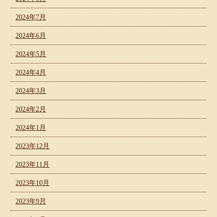
2024年7月
2024年6月
2024年5月
2024年4月
2024年3月
2024年2月
2024年1月
2023年12月
2023年11月
2023年10月
2023年9月