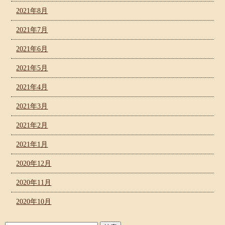
2021年8月
2021年7月
2021年6月
2021年5月
2021年4月
2021年3月
2021年2月
2021年1月
2020年12月
2020年11月
2020年10月