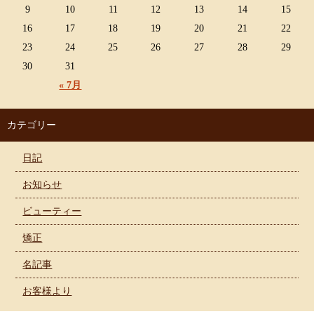
9
10
11
12
13
14
15
16
17
18
19
20
21
22
23
24
25
26
27
28
29
30
31
« 7月
カテゴリー
日記
お知らせ
ビューティー
矯正
名記事
お客様より