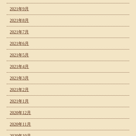
2021年9月
2021年8月
2021年7月
2021年6月
2021年5月
2021年4月
2021年3月
2021年2月
2021年1月
2020年12月
2020年11月
2020年10月