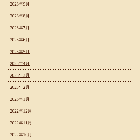
2023年9月
2023年8月
2023年7月
2023年6月
2023年5月
2023年4月
2023年3月
2023年2月
2023年1月
2022年12月
2022年11月
2022年10月