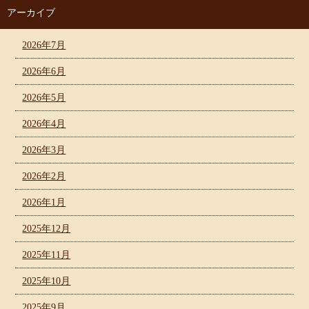
アーカイブ
2026年7月
2026年6月
2026年5月
2026年4月
2026年3月
2026年2月
2026年1月
2025年12月
2025年11月
2025年10月
2025年9月