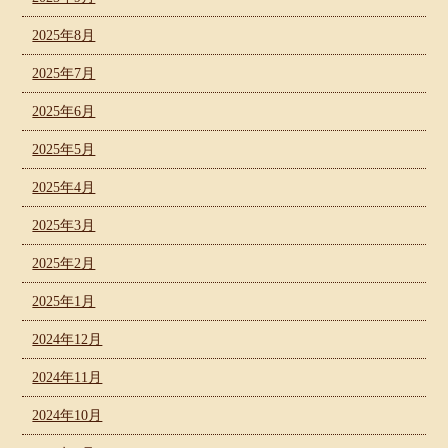
2025年8月
2025年7月
2025年6月
2025年5月
2025年4月
2025年3月
2025年2月
2025年1月
2024年12月
2024年11月
2024年10月