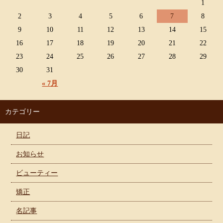
1
2
3
4
5
6
7
8
9
10
11
12
13
14
15
16
17
18
19
20
21
22
23
24
25
26
27
28
29
30
31
« 7月
カテゴリー
日記
お知らせ
ビューティー
矯正
名記事