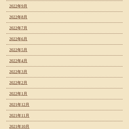
2022年9月
2022年8月
2022年7月
2022年6月
2022年5月
2022年4月
2022年3月
2022年2月
2022年1月
2021年12月
2021年11月
2021年10月