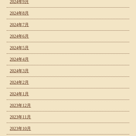
2024年9月
2024年8月
2024年7月
2024年6月
2024年5月
2024年4月
2024年3月
2024年2月
2024年1月
2023年12月
2023年11月
2023年10月