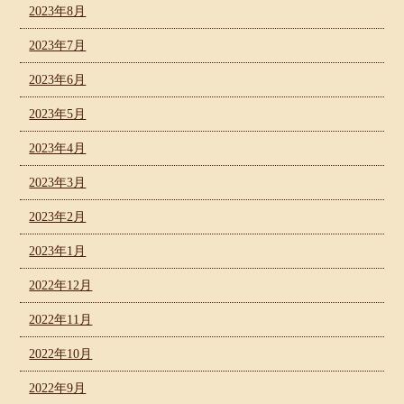
2023年8月
2023年7月
2023年6月
2023年5月
2023年4月
2023年3月
2023年2月
2023年1月
2022年12月
2022年11月
2022年10月
2022年9月