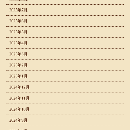
2025年7月
2025年6月
2025年5月
2025年4月
2025年3月
2025年2月
2025年1月
2024年12月
2024年11月
2024年10月
2024年9月