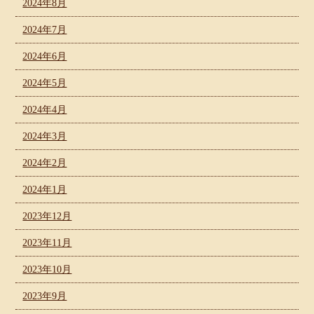
2024年8月
2024年7月
2024年6月
2024年5月
2024年4月
2024年3月
2024年2月
2024年1月
2023年12月
2023年11月
2023年10月
2023年9月