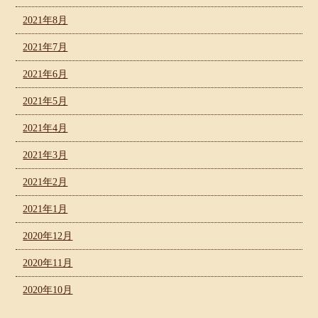
2021年8月
2021年7月
2021年6月
2021年5月
2021年4月
2021年3月
2021年2月
2021年1月
2020年12月
2020年11月
2020年10月