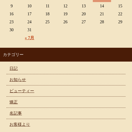
9
10
11
12
13
14
15
16
17
18
19
20
21
22
23
24
25
26
27
28
29
30
31
« 7月
カテゴリー
日記
お知らせ
ビューティー
矯正
名記事
お客様より