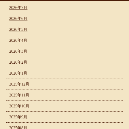
2026年7月
2026年6月
2026年5月
2026年4月
2026年3月
2026年2月
2026年1月
2025年12月
2025年11月
2025年10月
2025年9月
2025年8月