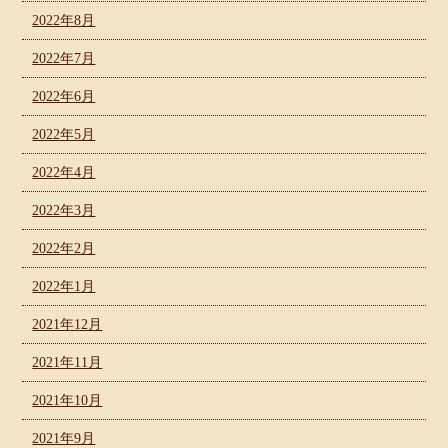
2022年8月
2022年7月
2022年6月
2022年5月
2022年4月
2022年3月
2022年2月
2022年1月
2021年12月
2021年11月
2021年10月
2021年9月