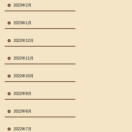
2023年2月
2023年1月
2022年12月
2022年11月
2022年10月
2022年9月
2022年8月
2022年7月