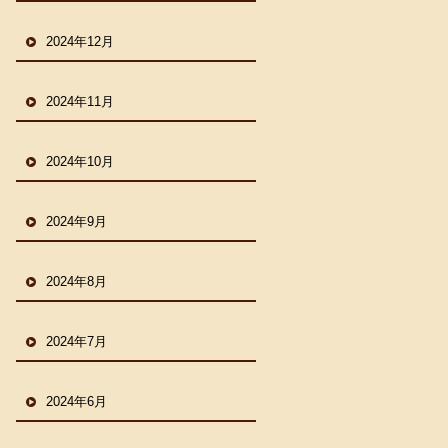
2024年12月
2024年11月
2024年10月
2024年9月
2024年8月
2024年7月
2024年6月