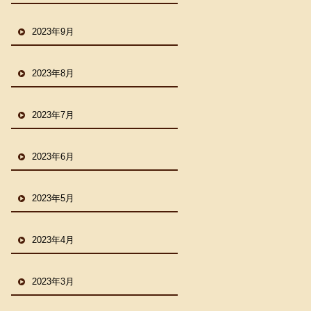
2023年9月
2023年8月
2023年7月
2023年6月
2023年5月
2023年4月
2023年3月