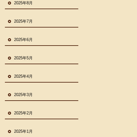
2025年8月
2025年7月
2025年6月
2025年5月
2025年4月
2025年3月
2025年2月
2025年1月