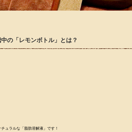
騰中の「レモンボトル」とは？
ナチュラルな「脂肪溶解液」です！