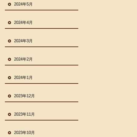
2024年5月
2024年4月
2024年3月
2024年2月
2024年1月
2023年12月
2023年11月
2023年10月