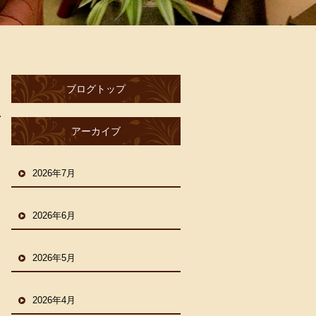
ブログトップ
アーカイブ
2026年7月
2026年6月
2026年5月
2026年4月