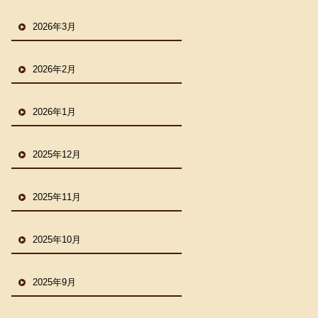
2026年3月
2026年2月
2026年1月
2025年12月
2025年11月
2025年10月
2025年9月