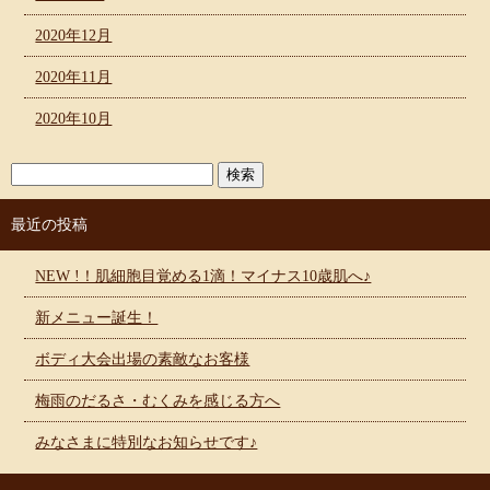
2020年12月
2020年11月
2020年10月
最近の投稿
NEW !！肌細胞目覚める1滴！マイナス10歳肌へ♪
新メニュー誕生！
ボディ大会出場の素敵なお客様
梅雨のだるさ・むくみを感じる方へ
みなさまに特別なお知らせです♪