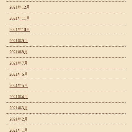
2021年12月
2021年11月
2021年10月
2021年9月
2021年8月
2021年7月
2021年6月
2021年5月
2021年4月
2021年3月
2021年2月
2021年1月