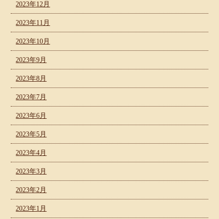
2023年12月
2023年11月
2023年10月
2023年9月
2023年8月
2023年7月
2023年6月
2023年5月
2023年4月
2023年3月
2023年2月
2023年1月