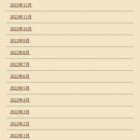
2022年12月
2022年11月
2022年10月
2022年9月
2022年8月
2022年7月
2022年6月
2022年5月
2022年4月
2022年3月
2022年2月
2022年1月