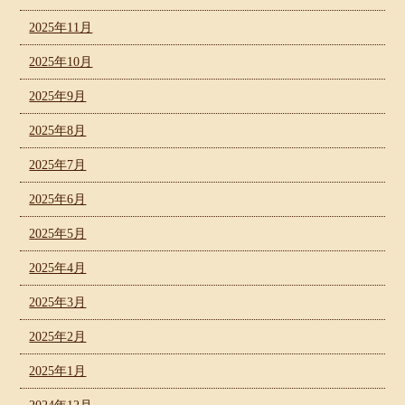
2025年11月
2025年10月
2025年9月
2025年8月
2025年7月
2025年6月
2025年5月
2025年4月
2025年3月
2025年2月
2025年1月