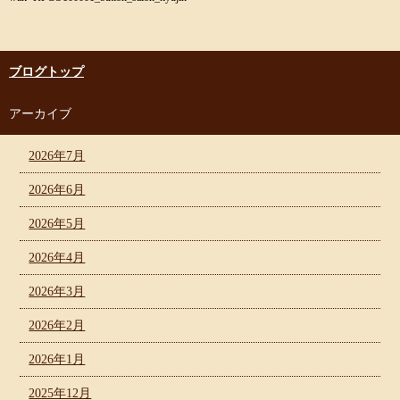
ブログトップ
アーカイブ
2026年7月
2026年6月
2026年5月
2026年4月
2026年3月
2026年2月
2026年1月
2025年12月