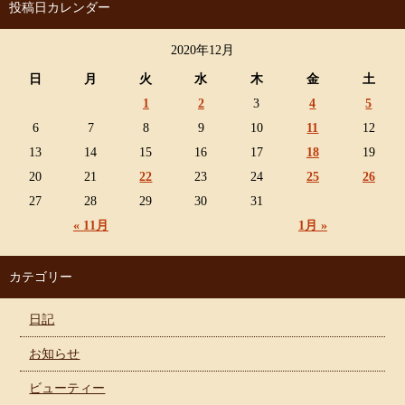
投稿日カレンダー
2020年12月
日
月
火
水
木
金
土
1
2
3
4
5
6
7
8
9
10
11
12
13
14
15
16
17
18
19
20
21
22
23
24
25
26
27
28
29
30
31
« 11月
1月 »
カテゴリー
日記
お知らせ
ビューティー