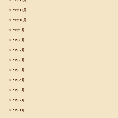
2024年12月
2024年11月
2024年10月
2024年9月
2024年8月
2024年7月
2024年6月
2024年5月
2024年4月
2024年3月
2024年2月
2024年1月