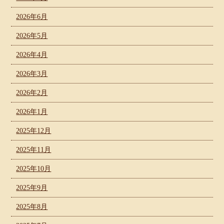
2026年6月
2026年5月
2026年4月
2026年3月
2026年2月
2026年1月
2025年12月
2025年11月
2025年10月
2025年9月
2025年8月