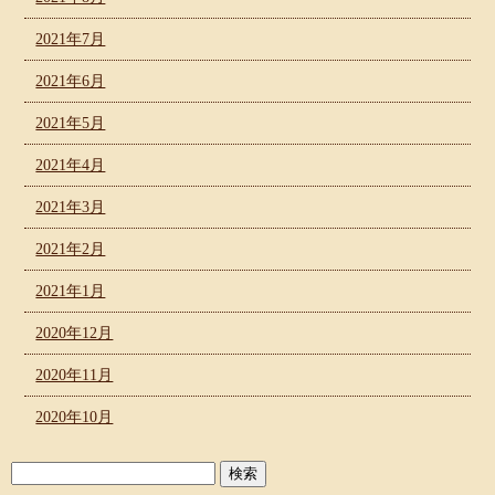
2021年7月
2021年6月
2021年5月
2021年4月
2021年3月
2021年2月
2021年1月
2020年12月
2020年11月
2020年10月