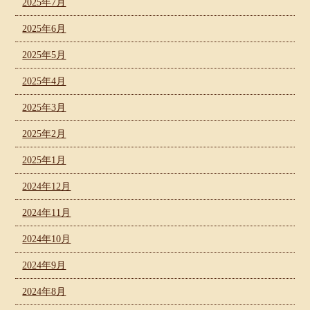
2025年7月
2025年6月
2025年5月
2025年4月
2025年3月
2025年2月
2025年1月
2024年12月
2024年11月
2024年10月
2024年9月
2024年8月