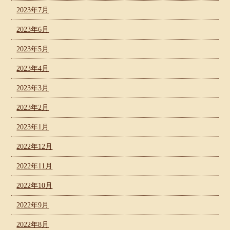
2023年7月
2023年6月
2023年5月
2023年4月
2023年3月
2023年2月
2023年1月
2022年12月
2022年11月
2022年10月
2022年9月
2022年8月