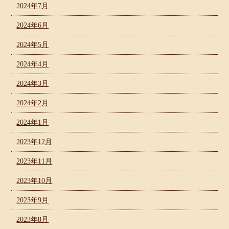
2024年7月
2024年6月
2024年5月
2024年4月
2024年3月
2024年2月
2024年1月
2023年12月
2023年11月
2023年10月
2023年9月
2023年8月