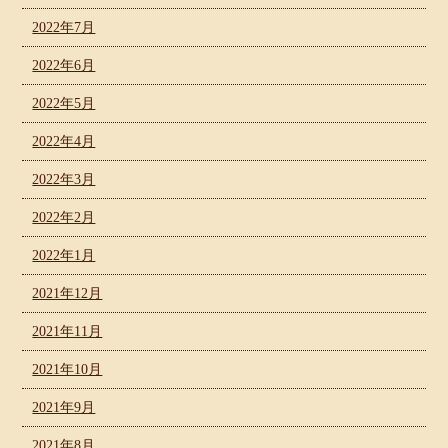
2022年7月
2022年6月
2022年5月
2022年4月
2022年3月
2022年2月
2022年1月
2021年12月
2021年11月
2021年10月
2021年9月
2021年8月