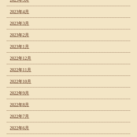
2023年5月
2023年4月
2023年3月
2023年2月
2023年1月
2022年12月
2022年11月
2022年10月
2022年9月
2022年8月
2022年7月
2022年6月