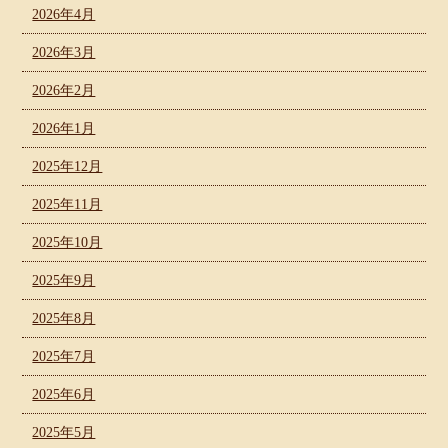
2026年4月
2026年3月
2026年2月
2026年1月
2025年12月
2025年11月
2025年10月
2025年9月
2025年8月
2025年7月
2025年6月
2025年5月