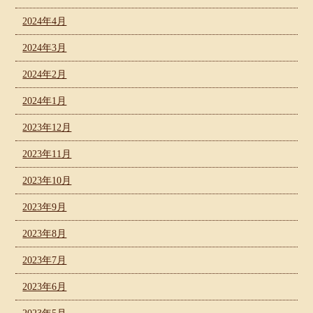
2024年4月
2024年3月
2024年2月
2024年1月
2023年12月
2023年11月
2023年10月
2023年9月
2023年8月
2023年7月
2023年6月