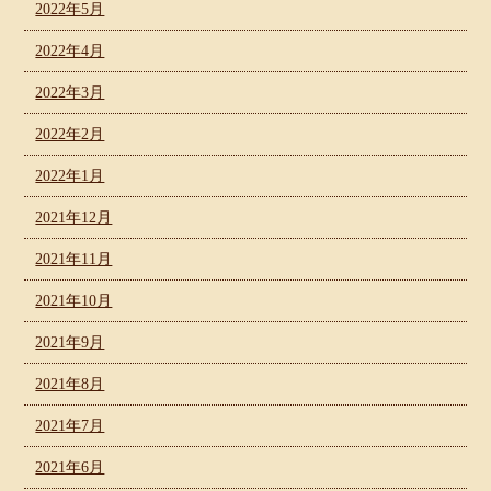
2022年5月
2022年4月
2022年3月
2022年2月
2022年1月
2021年12月
2021年11月
2021年10月
2021年9月
2021年8月
2021年7月
2021年6月