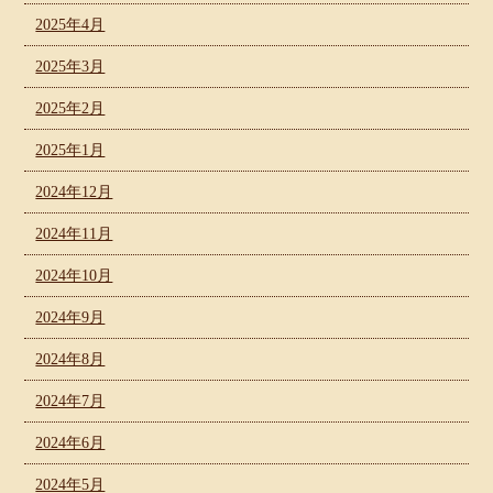
2025年4月
2025年3月
2025年2月
2025年1月
2024年12月
2024年11月
2024年10月
2024年9月
2024年8月
2024年7月
2024年6月
2024年5月