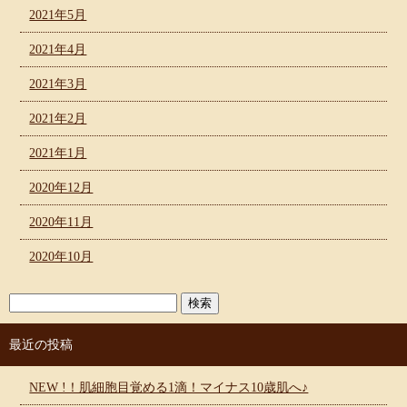
2021年5月
2021年4月
2021年3月
2021年2月
2021年1月
2020年12月
2020年11月
2020年10月
最近の投稿
NEW !！肌細胞目覚める1滴！マイナス10歳肌へ♪