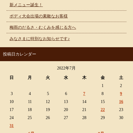
新メニュー誕生！
ボディ大会出場の素敵なお客様
梅雨のだるさ・むくみを感じる方へ
みなさまに特別なお知らせです♪
投稿日カレンダー
2022年7月
日
月
火
水
木
金
土
1
2
3
4
5
6
7
8
9
10
11
12
13
14
15
16
17
18
19
20
21
22
23
24
25
26
27
28
29
30
31