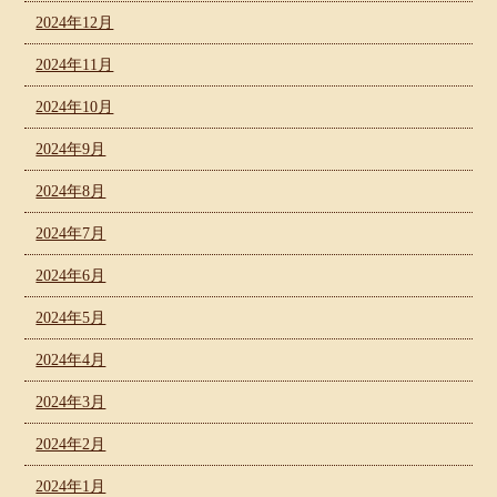
2024年12月
2024年11月
2024年10月
2024年9月
2024年8月
2024年7月
2024年6月
2024年5月
2024年4月
2024年3月
2024年2月
2024年1月