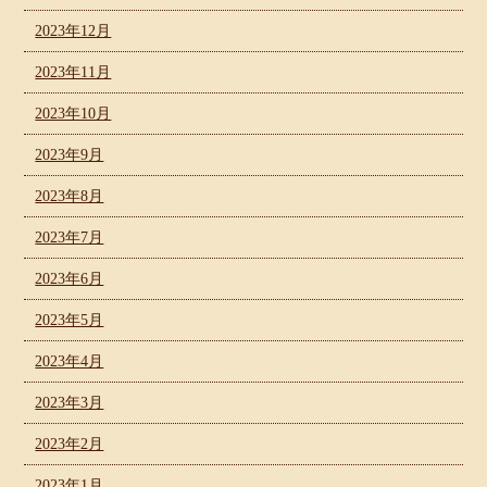
2023年12月
2023年11月
2023年10月
2023年9月
2023年8月
2023年7月
2023年6月
2023年5月
2023年4月
2023年3月
2023年2月
2023年1月