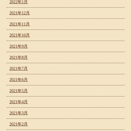
2022年1月
2021年12月
2021年11月
2021年10月
2021年9月
2021年8月
2021年7月
2021年6月
2021年5月
2021年4月
2021年3月
2021年2月