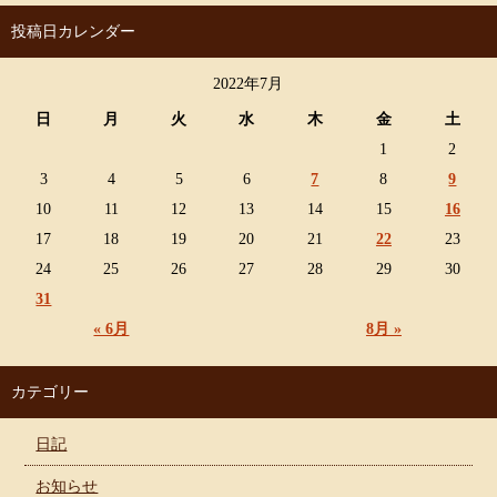
投稿日カレンダー
2022年7月
日
月
火
水
木
金
土
1
2
3
4
5
6
7
8
9
10
11
12
13
14
15
16
17
18
19
20
21
22
23
24
25
26
27
28
29
30
31
« 6月
8月 »
カテゴリー
日記
お知らせ