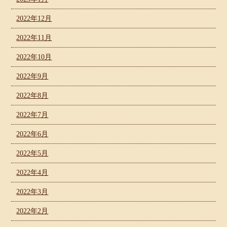
2022年12月
2022年11月
2022年10月
2022年9月
2022年8月
2022年7月
2022年6月
2022年5月
2022年4月
2022年3月
2022年2月