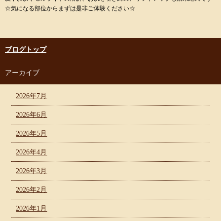
☆気になる部位からまずは是非ご体験ください☆
ブログトップ
アーカイブ
2026年7月
2026年6月
2026年5月
2026年4月
2026年3月
2026年2月
2026年1月