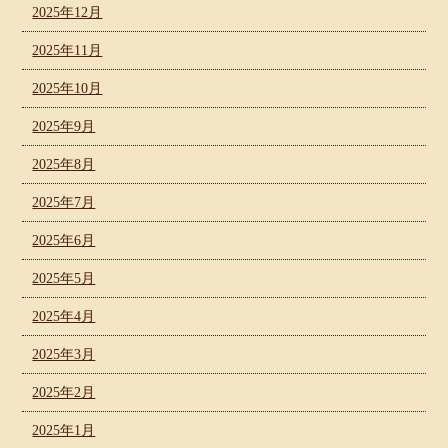
2025年12月
2025年11月
2025年10月
2025年9月
2025年8月
2025年7月
2025年6月
2025年5月
2025年4月
2025年3月
2025年2月
2025年1月