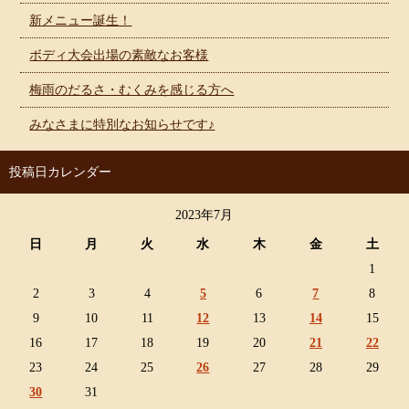
新メニュー誕生！
ボディ大会出場の素敵なお客様
梅雨のだるさ・むくみを感じる方へ
みなさまに特別なお知らせです♪
投稿日カレンダー
2023年7月
日
月
火
水
木
金
土
1
2
3
4
5
6
7
8
9
10
11
12
13
14
15
16
17
18
19
20
21
22
23
24
25
26
27
28
29
30
31