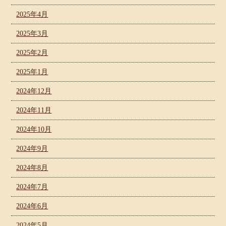
2025年4月
2025年3月
2025年2月
2025年1月
2024年12月
2024年11月
2024年10月
2024年9月
2024年8月
2024年7月
2024年6月
2024年5月