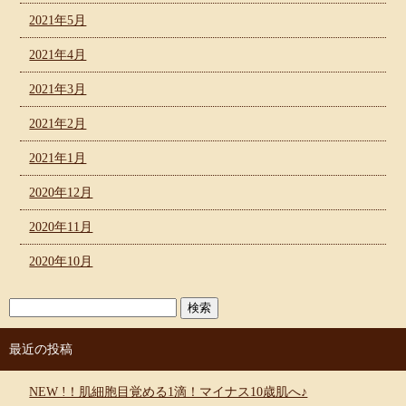
2021年5月
2021年4月
2021年3月
2021年2月
2021年1月
2020年12月
2020年11月
2020年10月
最近の投稿
NEW !！肌細胞目覚める1滴！マイナス10歳肌へ♪