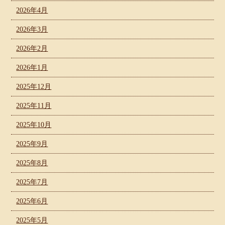
2026年4月
2026年3月
2026年2月
2026年1月
2025年12月
2025年11月
2025年10月
2025年9月
2025年8月
2025年7月
2025年6月
2025年5月