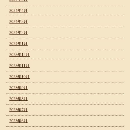
2024年4月
2024年3月
2024年2月
2024年1月
2023年12月
2023年11月
2023年10月
2023年9月
2023年8月
2023年7月
2023年6月