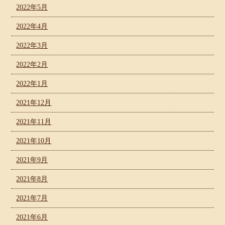
2022年5月
2022年4月
2022年3月
2022年2月
2022年1月
2021年12月
2021年11月
2021年10月
2021年9月
2021年8月
2021年7月
2021年6月