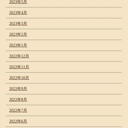
2023年5月
2023年4月
2023年3月
2023年2月
2023年1月
2022年12月
2022年11月
2022年10月
2022年9月
2022年8月
2022年7月
2022年6月