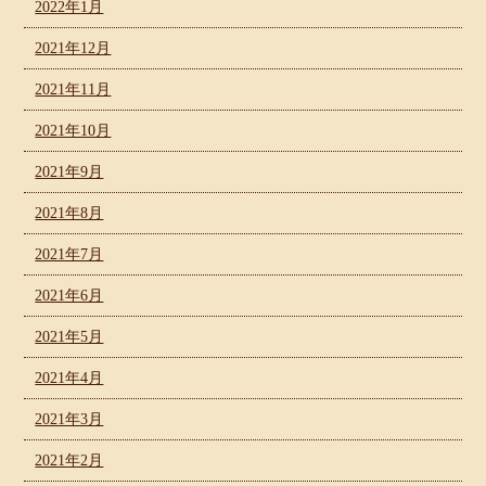
2022年1月
2021年12月
2021年11月
2021年10月
2021年9月
2021年8月
2021年7月
2021年6月
2021年5月
2021年4月
2021年3月
2021年2月