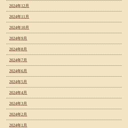
2024年12月
2024年11月
2024年10月
2024年9月
2024年8月
2024年7月
2024年6月
2024年5月
2024年4月
2024年3月
2024年2月
2024年1月