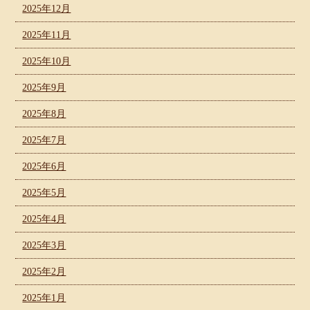
2025年12月
2025年11月
2025年10月
2025年9月
2025年8月
2025年7月
2025年6月
2025年5月
2025年4月
2025年3月
2025年2月
2025年1月