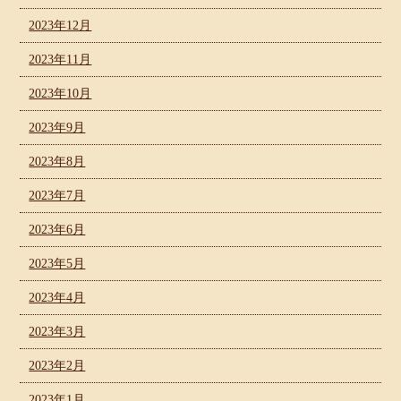
2023年12月
2023年11月
2023年10月
2023年9月
2023年8月
2023年7月
2023年6月
2023年5月
2023年4月
2023年3月
2023年2月
2023年1月