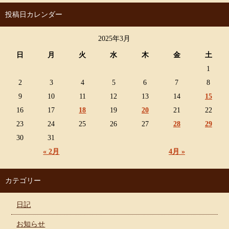
投稿日カレンダー
2025年3月
日
月
火
水
木
金
土
1
2
3
4
5
6
7
8
9
10
11
12
13
14
15
16
17
18
19
20
21
22
23
24
25
26
27
28
29
30
31
« 2月
4月 »
カテゴリー
日記
お知らせ