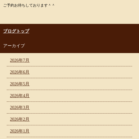
ご予約お待ちしております＾＾
ブログトップ
アーカイブ
2026年7月
2026年6月
2026年5月
2026年4月
2026年3月
2026年2月
2026年1月