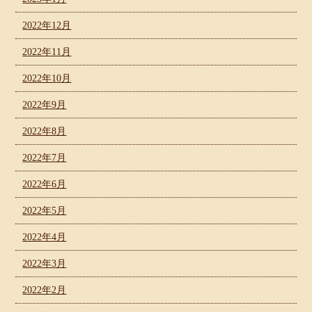
2022年12月
2022年11月
2022年10月
2022年9月
2022年8月
2022年7月
2022年6月
2022年5月
2022年4月
2022年3月
2022年2月