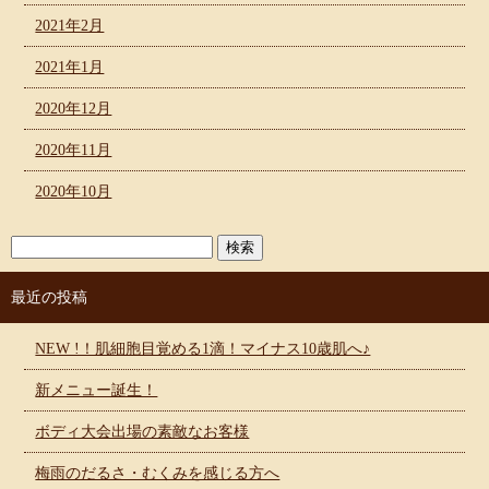
2021年2月
2021年1月
2020年12月
2020年11月
2020年10月
最近の投稿
NEW !！肌細胞目覚める1滴！マイナス10歳肌へ♪
新メニュー誕生！
ボディ大会出場の素敵なお客様
梅雨のだるさ・むくみを感じる方へ