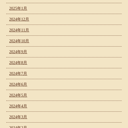
2025年1月
2024年12月
2024年11月
2024年10月
2024年9月
2024年8月
2024年7月
2024年6月
2024年5月
2024年4月
2024年3月
2024年2月