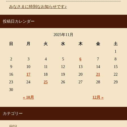
みなさまに特別なお知らせです♪
投稿日カレンダー
2025年11月
日
月
火
水
木
金
土
1
2
3
4
5
6
7
8
9
10
11
12
13
14
15
16
17
18
19
20
21
22
23
24
25
26
27
28
29
30
« 10月
12月 »
カテゴリー
日記