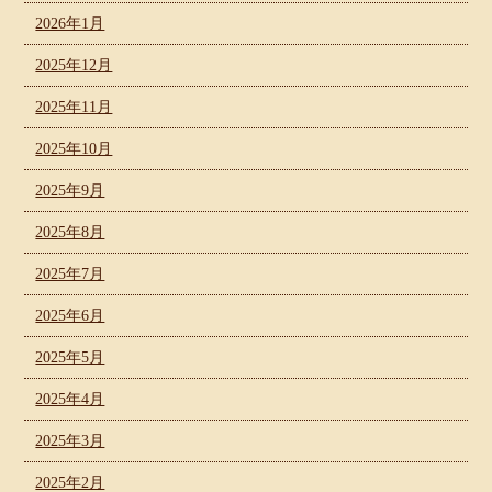
2026年1月
2025年12月
2025年11月
2025年10月
2025年9月
2025年8月
2025年7月
2025年6月
2025年5月
2025年4月
2025年3月
2025年2月