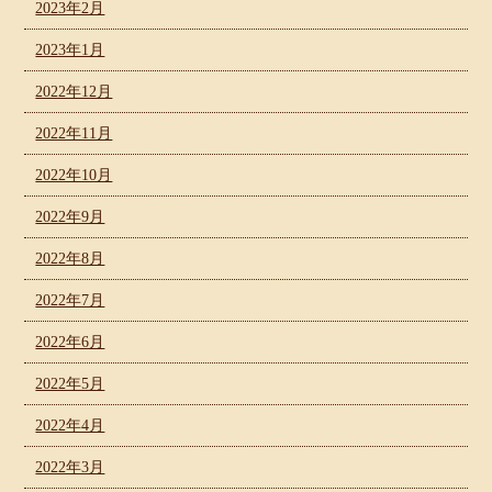
2023年2月
2023年1月
2022年12月
2022年11月
2022年10月
2022年9月
2022年8月
2022年7月
2022年6月
2022年5月
2022年4月
2022年3月