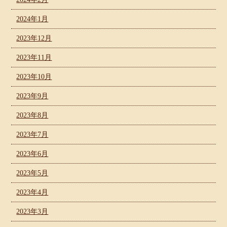
2024年1月
2023年12月
2023年11月
2023年10月
2023年9月
2023年8月
2023年7月
2023年6月
2023年5月
2023年4月
2023年3月